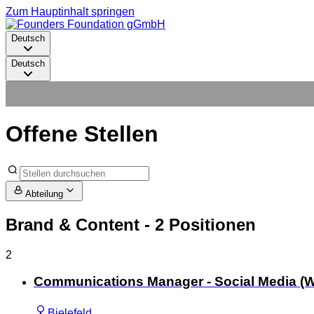
Zum Hauptinhalt springen
Deutsch
Deutsch
Offene Stellen
Abteilung
Brand & Content
- 2 Positionen
2
Communications Manager - Social Media (W
Bielefeld