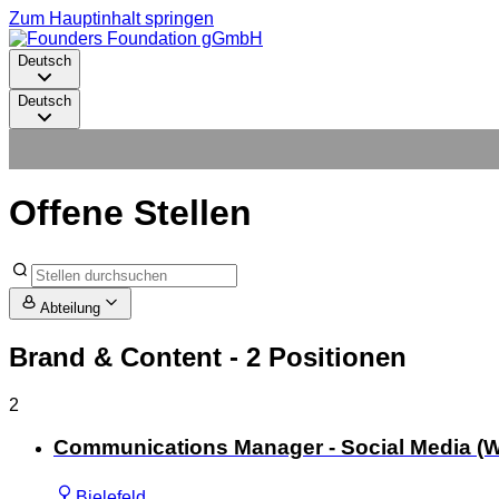
Zum Hauptinhalt springen
Deutsch
Deutsch
Offene Stellen
Abteilung
Brand & Content
- 2 Positionen
2
Communications Manager - Social Media (W
Bielefeld