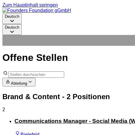
Zum Hauptinhalt springen
Deutsch
Deutsch
Offene Stellen
Abteilung
Brand & Content
- 2 Positionen
2
Communications Manager - Social Media (W
Bielefeld